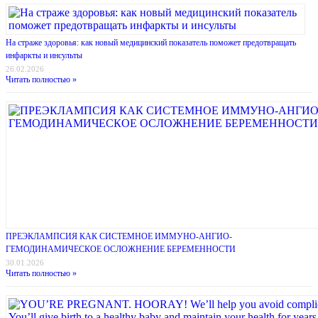
На страже здоровья: как новый медицинский показатель поможет предотвращать
инфаркты и инсульты
26.02.2026
Читать полностью »
ПРЕЭКЛАМПСИЯ КАК СИСТЕМНОЕ ИММУНО-АНГИО-
ГЕМОДИНАМИЧЕСКОЕ ОСЛОЖНЕНИЕ БЕРЕМЕННОСТИ
30.01.2026
Читать полностью »