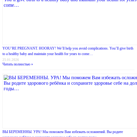
YOU’RE PREGNANT. HOORAY! We’ll help you avoid complications. You’ll give birth
to a healthy baby and maintain your health for years to come…
25.01.2026
Читать полностью »
ВЫ БЕРЕМЕННЫ. УРА! Мы поможем Вам избежать осложнений. Вы родите