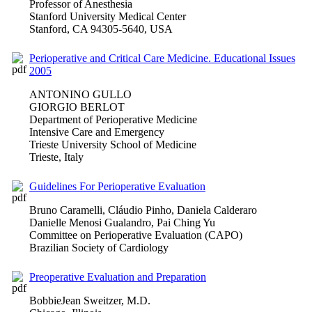
Professor of Anesthesia
Stanford University Medical Center
Stanford, CA 94305-5640, USA
Perioperative and Critical Care Medicine. Educational Issues
2005
ANTONINO GULLO
GIORGIO BERLOT
Department of Perioperative Medicine
Intensive Care and Emergency
Trieste University School of Medicine
Trieste, Italy
Guidelines For Perioperative Evaluation
Bruno Caramelli, Cláudio Pinho, Daniela Calderaro
Danielle Menosi Gualandro, Pai Ching Yu
Committee on Perioperative Evaluation (CAPO)
Brazilian Society of Cardiology
Preoperative Evaluation and Preparation
BobbieJean Sweitzer, M.D.