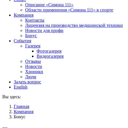
Описание «Симона 111»
Области применения «Симона 111» в спорте
Компания
Контакты
Лицензия на производство медицинской техники
Новости для профи
Бонус
События
Галерея
Фотогалерея
Видеогалерея
Отзывы
Новости
Хроники
Люди
Задать вопрос
English
Вы здесь:
Главная
Компания
Бонус