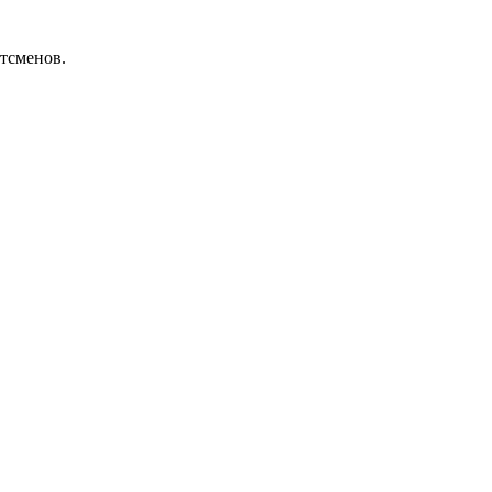
тсменов.