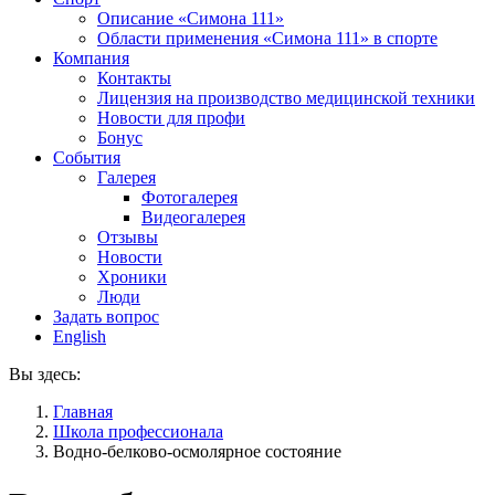
Описание «Симона 111»
Области применения «Симона 111» в спорте
Компания
Контакты
Лицензия на производство медицинской техники
Новости для профи
Бонус
События
Галерея
Фотогалерея
Видеогалерея
Отзывы
Новости
Хроники
Люди
Задать вопрос
English
Вы здесь:
Главная
Школа профессионала
Водно-белково-осмолярное состояние