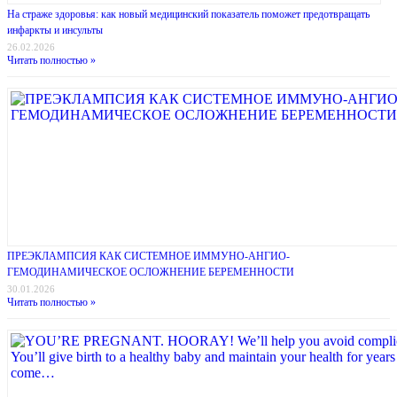
На страже здоровья: как новый медицинский показатель поможет предотвращать
инфаркты и инсульты
26.02.2026
Читать полностью »
ПРЕЭКЛАМПСИЯ КАК СИСТЕМНОЕ ИММУНО-АНГИО-
ГЕМОДИНАМИЧЕСКОЕ ОСЛОЖНЕНИЕ БЕРЕМЕННОСТИ
30.01.2026
Читать полностью »