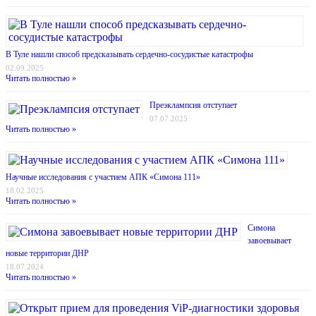
В Туле нашли способ предсказывать сердечно-сосудистые катастрофы
02.09.2025
Читать полностью »
Преэклампсия отступает
07.07.2025
Читать полностью »
Научные исследования с участием АПК «Симона 111»
18.02.2025
Читать полностью »
Симона
завоевывает
новые территории ДНР
18.07.2024
Читать полностью »