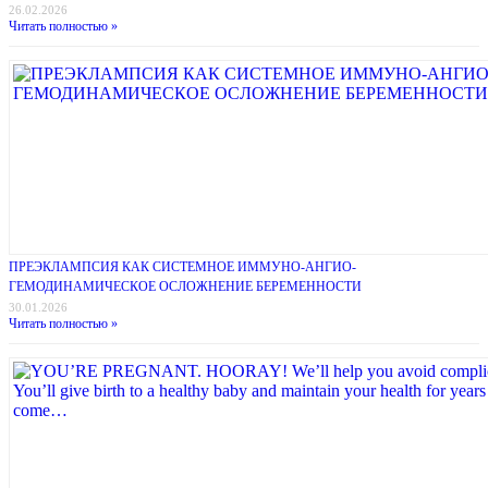
26.02.2026
Читать полностью »
ПРЕЭКЛАМПСИЯ КАК СИСТЕМНОЕ ИММУНО-АНГИО-
ГЕМОДИНАМИЧЕСКОЕ ОСЛОЖНЕНИЕ БЕРЕМЕННОСТИ
30.01.2026
Читать полностью »