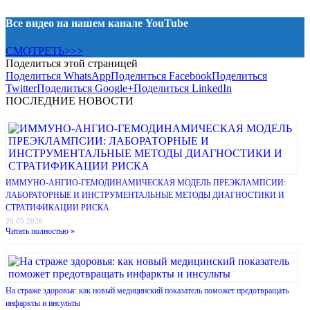
Все видео на нашем канале YouTube
СМОТРЕТЬ>>>
Поделиться этой страницей
Поделиться WhatsApp
Поделиться Facebook
Поделиться
Twitter
Поделиться Google+
Поделиться LinkedIn
ПОСЛЕДНИЕ НОВОСТИ
ИММУНО-АНГИО-ГЕМОДИНАМИЧЕСКАЯ МОДЕЛЬ ПРЕЭКЛАМПСИИ:
ЛАБОРАТОРНЫЕ И ИНСТРУМЕНТАЛЬНЫЕ МЕТОДЫ ДИАГНОСТИКИ И
СТРАТИФИКАЦИИ РИСКА
20.05.2026
Читать полностью »
На страже здоровья: как новый медицинский показатель поможет предотвращать
инфаркты и инсульты