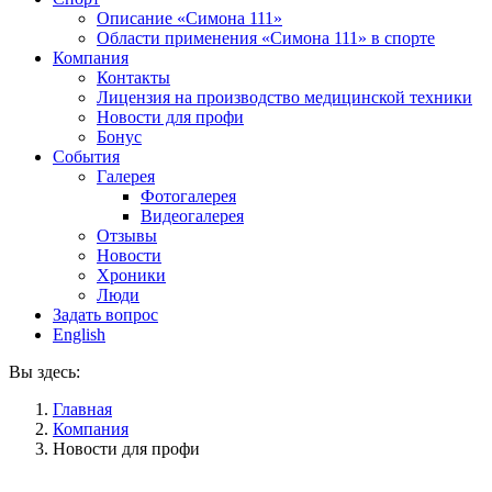
Описание «Симона 111»
Области применения «Симона 111» в спорте
Компания
Контакты
Лицензия на производство медицинской техники
Новости для профи
Бонус
События
Галерея
Фотогалерея
Видеогалерея
Отзывы
Новости
Хроники
Люди
Задать вопрос
English
Вы здесь:
Главная
Компания
Новости для профи