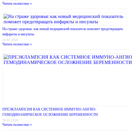
Читать полностью »
На страже здоровья: как новый медицинский показатель поможет предотвращать
инфаркты и инсульты
26.02.2026
Читать полностью »
ПРЕЭКЛАМПСИЯ КАК СИСТЕМНОЕ ИММУНО-АНГИО-
ГЕМОДИНАМИЧЕСКОЕ ОСЛОЖНЕНИЕ БЕРЕМЕННОСТИ
30.01.2026
Читать полностью »