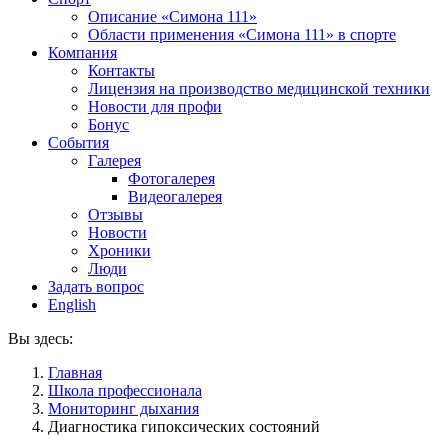
Описание «Симона 111»
Области применения «Симона 111» в спорте
Компания
Контакты
Лицензия на производство медицинской техники
Новости для профи
Бонус
События
Галерея
Фотогалерея
Видеогалерея
Отзывы
Новости
Хроники
Люди
Задать вопрос
English
Вы здесь:
Главная
Школа профессионала
Мониторинг дыхания
Диагностика гипоксических состояний