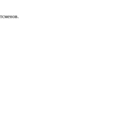
тсменов.