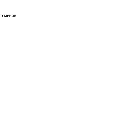
тсменов.