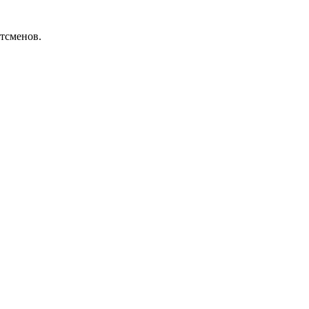
тсменов.