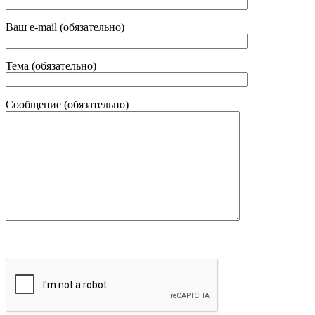
Ваш e-mail (обязательно)
Тема (обязательно)
Сообщение (обязательно)