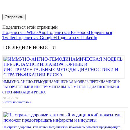
Поделиться этой страницей
Поделиться WhatsApp
Поделиться Facebook
Поделиться
Twitter
Поделиться Google+
Поделиться LinkedIn
ПОСЛЕДНИЕ НОВОСТИ
ИММУНО-АНГИО-ГЕМОДИНАМИЧЕСКАЯ МОДЕЛЬ ПРЕЭКЛАМПСИИ:
ЛАБОРАТОРНЫЕ И ИНСТРУМЕНТАЛЬНЫЕ МЕТОДЫ ДИАГНОСТИКИ И
СТРАТИФИКАЦИИ РИСКА
20.05.2026
Читать полностью »
На страже здоровья: как новый медицинский показатель поможет предотвращать