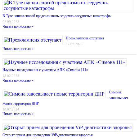
В Туле нашли способ предсказывать сердечно-сосудистые катастрофы
02.09.2025
Читать полностью »
Преэклампсия отступает
07.07.2025
Читать полностью »
Научные исследования с участием АПК «Симона 111»
18.02.2025
Читать полностью »
Симона
завоевывает
новые территории ДНР
18.07.2024
Читать полностью »
Открыт прием для проведения ViP-диагностики здоровья