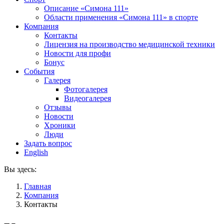
Описание «Симона 111»
Области применения «Симона 111» в спорте
Компания
Контакты
Лицензия на производство медицинской техники
Новости для профи
Бонус
События
Галерея
Фотогалерея
Видеогалерея
Отзывы
Новости
Хроники
Люди
Задать вопрос
English
Вы здесь:
Главная
Компания
Контакты