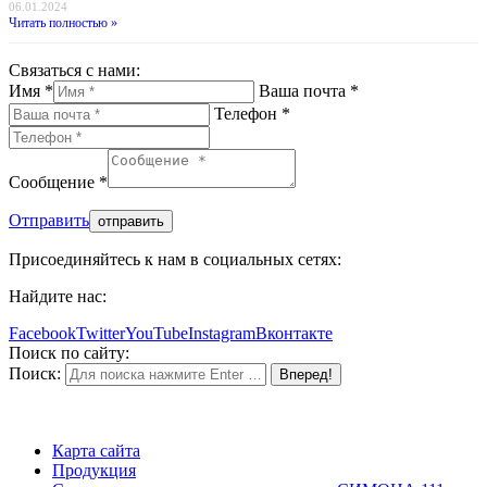
06.01.2024
Читать полностью »
Связаться с нами:
Имя *
Ваша почта *
Телефон *
Сообщение *
Отправить
Присоединяйтесь к нам в социальных сетях:
Найдите нас:
Facebook
Twitter
YouTube
Instagram
Вконтакте
Поиск по сайту:
Поиск:
Карта сайта
Продукция