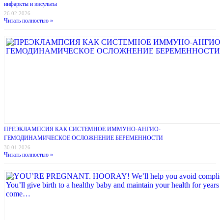
инфаркты и инсульты
26.02.2026
Читать полностью »
ПРЕЭКЛАМПСИЯ КАК СИСТЕМНОЕ ИММУНО-АНГИО-
ГЕМОДИНАМИЧЕСКОЕ ОСЛОЖНЕНИЕ БЕРЕМЕННОСТИ
30.01.2026
Читать полностью »