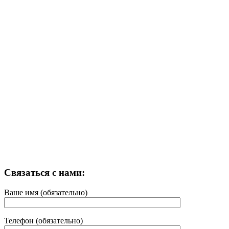
Связаться с нами:
Ваше имя (обязательно)
Телефон (обязательно)