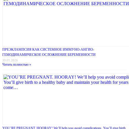
ПРЕЭКЛАМПСИЯ КАК СИСТЕМНОЕ ИММУНО-АНГИО-
ГЕМОДИНАМИЧЕСКОЕ ОСЛОЖНЕНИЕ БЕРЕМЕННОСТИ
30.01.2026
Читать полностью »
YOU’RE PREGNANT. HOORAY! We’ll help you avoid complications. You’ll give birth