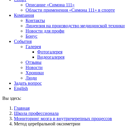
Описание «Симона 111»
Области применения «Симона 111» в спорте
Компания
Контакты
Лицензия на производство медицинской техники
Новости для профи
Бонус
События
Галерея
Фотогалерея
Видеогалерея
Отзывы
Новости
Хроники
Люди
Задать вопрос
English
Вы здесь:
Главная
Школа профессионала
Мониторинг мозга и внутричерепных процессов
Метод церебральной оксиметрии