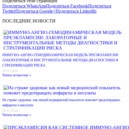
Поделиться этой страницей
Поделиться WhatsApp
Поделиться Facebook
Поделиться
Twitter
Поделиться Google+
Поделиться LinkedIn
ПОСЛЕДНИЕ НОВОСТИ
ИММУНО-АНГИО-ГЕМОДИНАМИЧЕСКАЯ МОДЕЛЬ ПРЕЭКЛАМПСИИ:
ЛАБОРАТОРНЫЕ И ИНСТРУМЕНТАЛЬНЫЕ МЕТОДЫ ДИАГНОСТИКИ И
СТРАТИФИКАЦИИ РИСКА
20.05.2026
Читать полностью »
На страже здоровья: как новый медицинский показатель поможет предотвращать
инфаркты и инсульты
26.02.2026
Читать полностью »