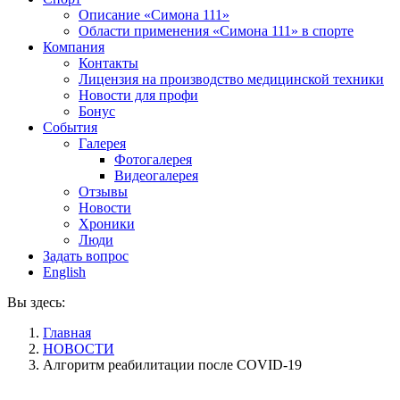
Описание «Симона 111»
Области применения «Симона 111» в спорте
Компания
Контакты
Лицензия на производство медицинской техники
Новости для профи
Бонус
События
Галерея
Фотогалерея
Видеогалерея
Отзывы
Новости
Хроники
Люди
Задать вопрос
English
Вы здесь:
Главная
НОВОСТИ
Алгоритм реабилитации после COVID-19