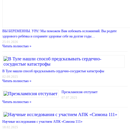
ВЫ БЕРЕМЕННЫ. УРА! Мы поможем Вам избежать осложнений. Вы родите
здорового ребёнка и сохраните здоровье себе на долгие годы…
25.01.2026
Читать полностью »
В Туле нашли способ предсказывать сердечно-сосудистые катастрофы
02.09.2025
Читать полностью »
Преэклампсия отступает
07.07.2025
Читать полностью »
Научные исследования с участием АПК «Симона 111»
18.02.2025