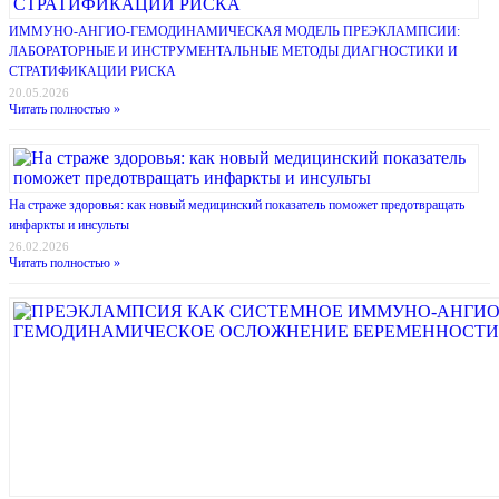
ИММУНО-АНГИО-ГЕМОДИНАМИЧЕСКАЯ МОДЕЛЬ ПРЕЭКЛАМПСИИ:
ЛАБОРАТОРНЫЕ И ИНСТРУМЕНТАЛЬНЫЕ МЕТОДЫ ДИАГНОСТИКИ И
СТРАТИФИКАЦИИ РИСКА
20.05.2026
Читать полностью »
На страже здоровья: как новый медицинский показатель поможет предотвращать
инфаркты и инсульты
26.02.2026
Читать полностью »