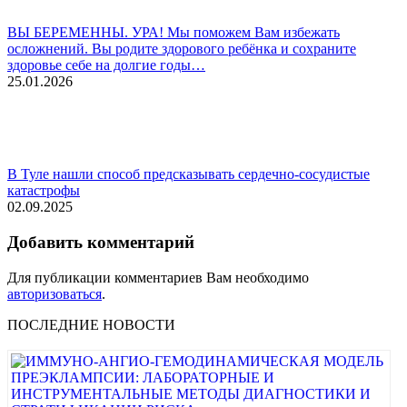
ВЫ БЕРЕМЕННЫ. УРА! Мы поможем Вам избежать
осложнений. Вы родите здорового ребёнка и сохраните
здоровье себе на долгие годы…
25.01.2026
В Туле нашли способ предсказывать сердечно-сосудистые
катастрофы
02.09.2025
Добавить комментарий
Для публикации комментариев Вам необходимо
авторизоваться
.
ПОСЛЕДНИЕ НОВОСТИ