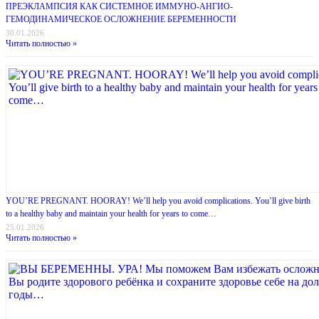
ПРЕЭКЛАМПСИЯ КАК СИСТЕМНОЕ ИММУНО-АНГИО-
ГЕМОДИНАМИЧЕСКОЕ ОСЛОЖНЕНИЕ БЕРЕМЕННОСТИ
30.01.2026
Читать полностью »
YOU’RE PREGNANT. HOORAY! We’ll help you avoid complications. You’ll give birth
to a healthy baby and maintain your health for years to come…
25.01.2026
Читать полностью »