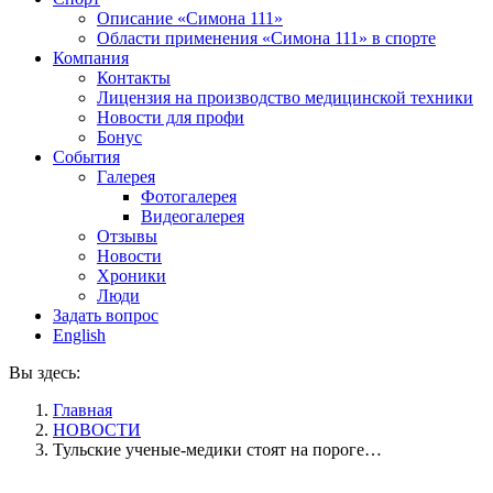
Описание «Симона 111»
Области применения «Симона 111» в спорте
Компания
Контакты
Лицензия на производство медицинской техники
Новости для профи
Бонус
События
Галерея
Фотогалерея
Видеогалерея
Отзывы
Новости
Хроники
Люди
Задать вопрос
English
Вы здесь:
Главная
НОВОСТИ
Тульские ученые-медики стоят на пороге…