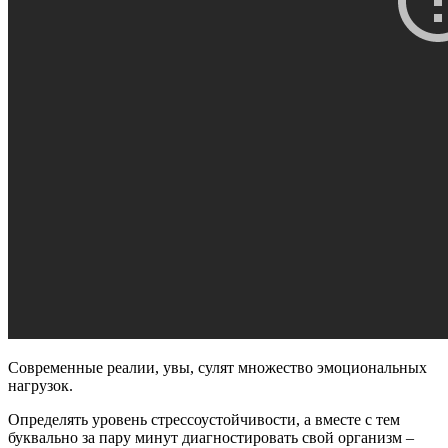
Современные реалии, увы, сулят множество эмоциональных
нагрузок.
Определять уровень стрессоустойчивости, а вместе с тем
буквально за пару минут диагностировать свой организм –