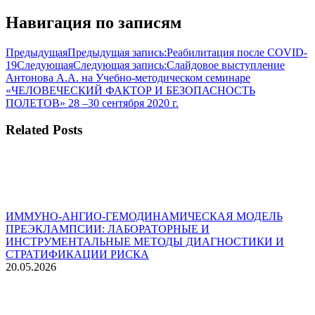
Навигация по записям
Предыдущая
Предыдущая запись:
Реабилитация после COVID-
19
Следующая
Следующая запись:
Слайдовое выступление
Антонова А.А. на Учебно-методическом семинаре
«ЧЕЛОВЕЧЕСКИЙ ФАКТОР И БЕЗОПАСНОСТЬ
ПОЛЕТОВ» 28 –30 сентября 2020 г.
Related Posts
ИММУНО-АНГИО-ГЕМОДИНАМИЧЕСКАЯ МОДЕЛЬ
ПРЕЭКЛАМПСИИ: ЛАБОРАТОРНЫЕ И
ИНСТРУМЕНТАЛЬНЫЕ МЕТОДЫ ДИАГНОСТИКИ И
СТРАТИФИКАЦИИ РИСКА
20.05.2026