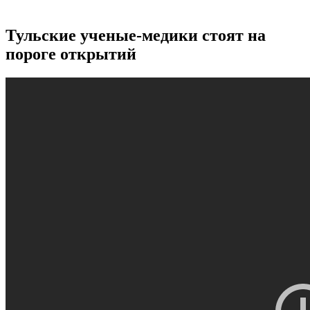
Тульские ученые-медики стоят на
пороге открытий